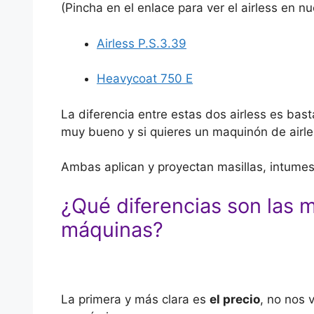
(Pincha en el enlace para ver el airless en nu
Airless P.S.3.39
Heavycoat 750 E
La diferencia entre estas dos airless es bast
muy bueno y si quieres un maquinón de airles
Ambas aplican y proyectan masillas, intumes
¿Qué diferencias son las 
máquinas?
La primera y más clara es
el precio
, no nos