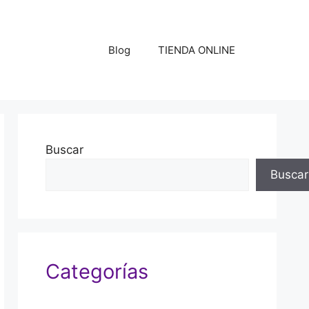
Blog
TIENDA ONLINE
Buscar
Buscar
Categorías