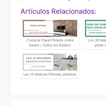
Artículos Relacionados:
Comprar Papel Pintado online
Los 35 Mej
barato ¡ Todos los Estilos!
pintar
Las 10 Mejores Pinturas plásticas