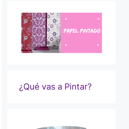
¿Qué vas a Pintar?