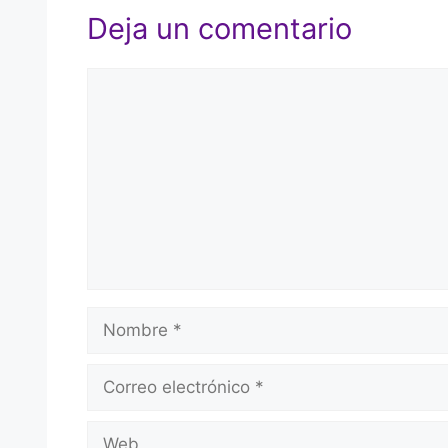
Deja un comentario
Comentario
Nombre
Correo
electrónico
Web