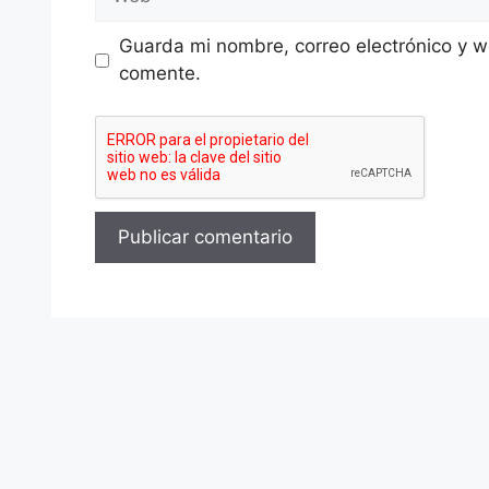
Guarda mi nombre, correo electrónico y w
comente.