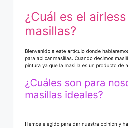
¿Cuál es el airless
masillas?
Bienvenido a este artículo donde hablaremo
para aplicar masillas. Cuando decimos masilla
pintura ya que la masilla es un producto de a
¿Cuáles son para noso
masillas ideales?
Hemos elegido para dar nuestra opinión y ha