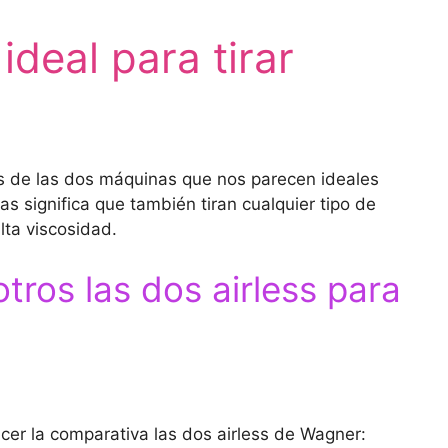
 ideal para tirar
s de las dos máquinas que nos parecen ideales
s significa que también tiran cualquier tipo de
lta viscosidad.
tros las dos airless para
cer la comparativa las dos airless de Wagner: