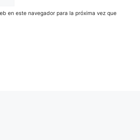
eb en este navegador para la próxima vez que