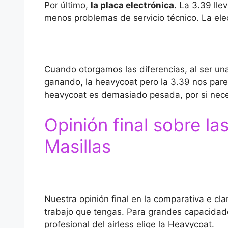
Por último,
la placa electrónica.
La 3.39 llev
menos problemas de servicio técnico. La elec
Cuando otorgamos las diferencias, al ser u
ganando, la heavycoat pero la 3.39 nos parec
heavycoat es demasiado pesada, por si nece
Opinión final sobre las
Masillas
Nuestra opinión final en la comparativa e c
trabajo que tengas. Para grandes capacidad
profesional del airless elige la Heavycoat.