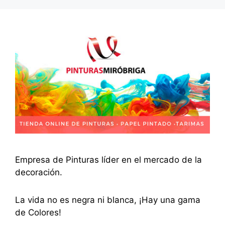
Empresa de Pinturas líder en el mercado de la
decoración.
La vida no es negra ni blanca, ¡Hay una gama
de Colores!