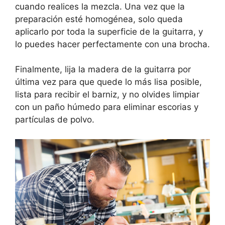
cuando realices la mezcla. Una vez que la
preparación esté homogénea, solo queda
aplicarlo por toda la superficie de la guitarra, y
lo puedes hacer perfectamente con una brocha.
Finalmente, lija la madera de la guitarra por
última vez para que quede lo más lisa posible,
lista para recibir el barniz, y no olvides limpiar
con un paño húmedo para eliminar escorias y
partículas de polvo.