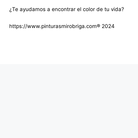
¿Te ayudamos a encontrar el color de tu vida?
https://www.pinturasmirobriga.com® 2024