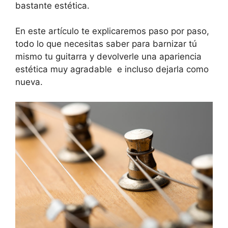
bastante estética.
En este artículo te explicaremos paso por paso,
todo lo que necesitas saber para barnizar tú
mismo tu guitarra y devolverle una apariencia
estética muy agradable e incluso dejarla como
nueva.