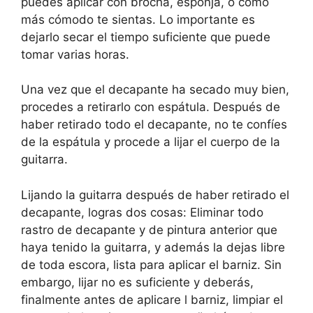
puedes aplicar con brocha, esponja, o como
más cómodo te sientas. Lo importante es
dejarlo secar el tiempo suficiente que puede
tomar varias horas.
Una vez que el decapante ha secado muy bien,
procedes a retirarlo con espátula. Después de
haber retirado todo el decapante, no te confíes
de la espátula y procede a lijar el cuerpo de la
guitarra.
Lijando la guitarra después de haber retirado el
decapante, logras dos cosas: Eliminar todo
rastro de decapante y de pintura anterior que
haya tenido la guitarra, y además la dejas libre
de toda escora, lista para aplicar el barniz. Sin
embargo, lijar no es suficiente y deberás,
finalmente antes de aplicare l barniz, limpiar el