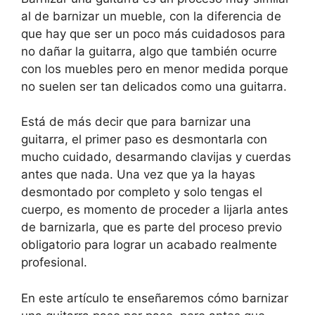
al de barnizar un mueble, con la diferencia de
que hay que ser un poco más cuidadosos para
no dañar la guitarra, algo que también ocurre
con los muebles pero en menor medida porque
no suelen ser tan delicados como una guitarra.
Está de más decir que para barnizar una
guitarra, el primer paso es desmontarla con
mucho cuidado, desarmando clavijas y cuerdas
antes que nada. Una vez que ya la hayas
desmontado por completo y solo tengas el
cuerpo, es momento de proceder a lijarla antes
de barnizarla, que es parte del proceso previo
obligatorio para lograr un acabado realmente
profesional.
En este artículo te enseñaremos cómo barnizar