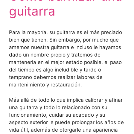
guitarra
Para la mayoría, su guitarra es el más preciado
bien que tienen. Sin embargo, por mucho que
amemos nuestra guitarra e incluso le hayamos
dado un nombre propio y tratemos de
mantenerla en el mejor estado posible, el paso
del tiempo es algo ineludible y tarde o
temprano debemos realizar labores de
mantenimiento y restauración.
Más allá de todo lo que implica calibrar y afinar
una guitarra y todo lo relacionado con su
funcionamiento, cuidar su acabado y su
aspecto exterior le puede prolongar los años de
vida útil, además de otorgarle una apariencia