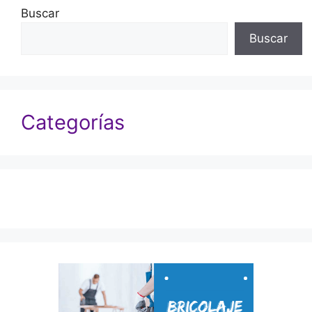
Buscar
Buscar
Categorías