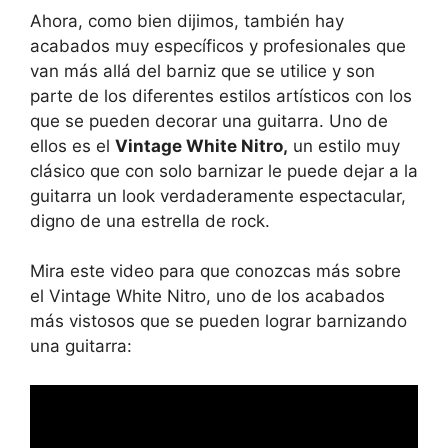
Ahora, como bien dijimos, también hay
acabados muy específicos y profesionales que
van más allá del barniz que se utilice y son
parte de los diferentes estilos artísticos con los
que se pueden decorar una guitarra. Uno de
ellos es el
Vintage White Nitro,
un estilo muy
clásico que con solo barnizar le puede dejar a la
guitarra un look verdaderamente espectacular,
digno de una estrella de rock.
Mira este video para que conozcas más sobre
el Vintage White Nitro, uno de los acabados
más vistosos que se pueden lograr barnizando
una guitarra: