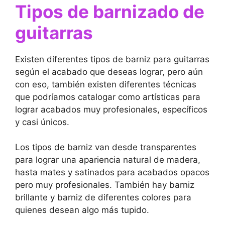
Tipos de barnizado de
guitarras
Existen diferentes tipos de barniz para guitarras
según el acabado que deseas lograr, pero aún
con eso, también existen diferentes técnicas
que podríamos catalogar como artísticas para
lograr acabados muy profesionales, específicos
y casi únicos.
Los tipos de barniz van desde transparentes
para lograr una apariencia natural de madera,
hasta mates y satinados para acabados opacos
pero muy profesionales. También hay barniz
brillante y barniz de diferentes colores para
quienes desean algo más tupido.