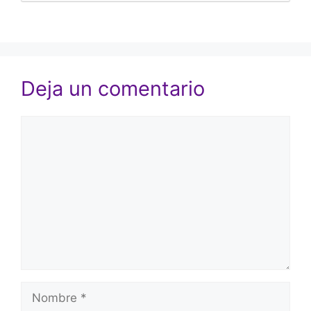
Deja un comentario
Comentario
Nombre