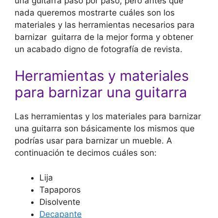
una guitarra paso por paso, pero antes que
nada queremos mostrarte cuáles son los
materiales y las herramientas necesarios para
barnizar guitarra de la mejor forma y obtener
un acabado digno de fotografía de revista.
Herramientas y materiales
para barnizar una guitarra
Las herramientas y los materiales para barnizar
una guitarra son básicamente los mismos que
podrías usar para barnizar un mueble. A
continuación te decimos cuáles son:
Lija
Tapaporos
Disolvente
Decapante