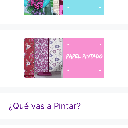
¿Qué vas a Pintar?