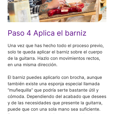
Paso 4 Aplica el barniz
Una vez que has hecho todo el proceso previo,
solo te queda aplicar el barniz sobre el cuerpo
de la guitarra. Hazlo con movimientos rectos,
en una misma dirección.
El barniz puedes aplicarlo con brocha, aunque
también existe una esponja especial llamada
“muñequilla” que podría serte bastante útil y
cómoda. Dependiendo del acabado que desees
y de las necesidades que presente la guitarra,
puede que con una sola mano sea suficiente.