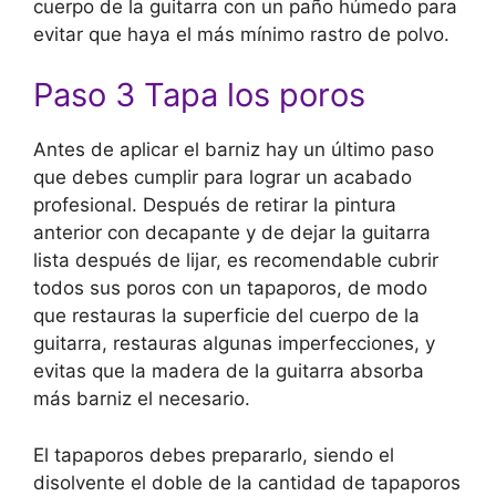
cuerpo de la guitarra con un paño húmedo para
evitar que haya el más mínimo rastro de polvo.
Paso 3 Tapa los poros
Antes de aplicar el barniz hay un último paso
que debes cumplir para lograr un acabado
profesional. Después de retirar la pintura
anterior con decapante y de dejar la guitarra
lista después de lijar, es recomendable cubrir
todos sus poros con un tapaporos, de modo
que restauras la superficie del cuerpo de la
guitarra, restauras algunas imperfecciones, y
evitas que la madera de la guitarra absorba
más barniz el necesario.
El tapaporos debes prepararlo, siendo el
disolvente el doble de la cantidad de tapaporos