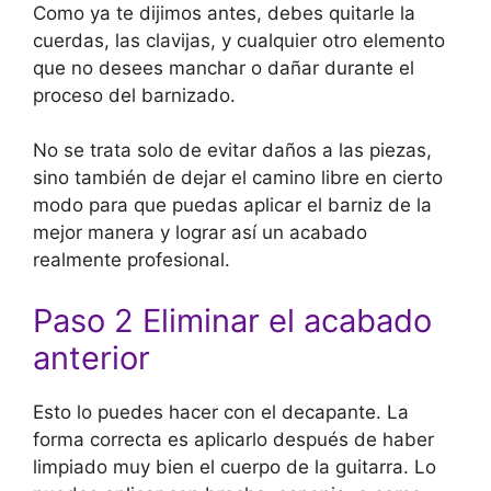
Como ya te dijimos antes, debes quitarle la
cuerdas, las clavijas, y cualquier otro elemento
que no desees manchar o dañar durante el
proceso del barnizado.
No se trata solo de evitar daños a las piezas,
sino también de dejar el camino libre en cierto
modo para que puedas aplicar el barniz de la
mejor manera y lograr así un acabado
realmente profesional.
Paso 2 Eliminar el acabado
anterior
Esto lo puedes hacer con el decapante. La
forma correcta es aplicarlo después de haber
limpiado muy bien el cuerpo de la guitarra. Lo