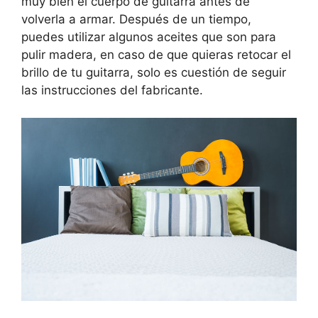
muy bien el cuerpo de guitarra antes de
volverla a armar. Después de un tiempo,
puedes utilizar algunos aceites que son para
pulir madera, en caso de que quieras retocar el
brillo de tu guitarra, solo es cuestión de seguir
las instrucciones del fabricante.