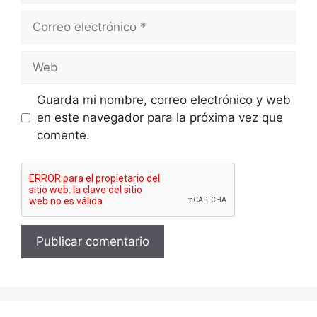
Correo
electrónico
Web
Guarda mi nombre, correo electrónico y web
en este navegador para la próxima vez que
comente.