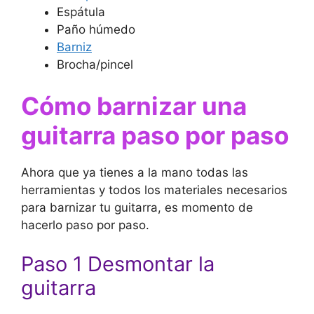
Espátula
Paño húmedo
Barniz
Brocha/pincel
Cómo barnizar una
guitarra paso por paso
Ahora que ya tienes a la mano todas las
herramientas y todos los materiales necesarios
para barnizar tu guitarra, es momento de
hacerlo paso por paso.
Paso 1 Desmontar la
guitarra